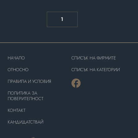
1
HAЧАЛО
СПИСЪК НА ФИРМИТЕ
OТНОСНО
СПИСЪК НА КАТЕГОРИИ
ПРАВИЛА И УСЛОВИЯ
ПОЛИТИКА ЗА
ПОВЕРИТЕЛНОСТ
КОНТАКТ
КАНДИДАТСТВАЙ