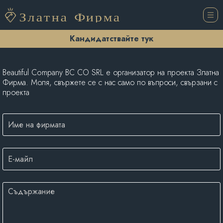
Кандидатствайте тук
Beautiful Company BC CO SRL е организатор на проекта Златна
Фирма. Моля, свържете се с нас само по въпроси, свързани с
проекта