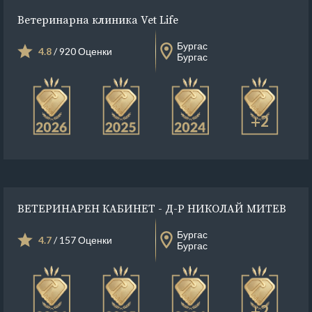
Ветеринарна клиника Vet Life
Бургас
4.8
/ 920 Оценки
Бургас
+2
ВЕТЕРИНАРЕН КАБИНЕТ - Д-Р НИКОЛАЙ МИТЕВ
Бургас
4.7
/ 157 Оценки
Бургас
+2