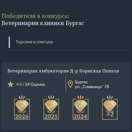
Победители в конкурса:
Ветеринарни клиники Бургас
Ветеринарна амбулатория Д-р Борислав Пенков
Бургас
4.4
/ 24 Оценки
ул. „Сливница“ 78
+2