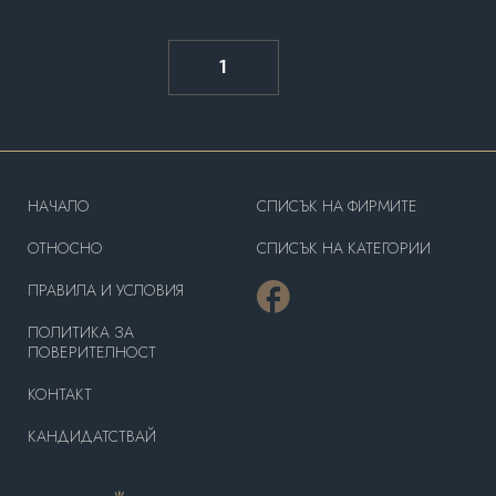
1
HAЧАЛО
СПИСЪК НА ФИРМИТЕ
OТНОСНО
СПИСЪК НА КАТЕГОРИИ
ПРАВИЛА И УСЛОВИЯ
ПОЛИТИКА ЗА
ПОВЕРИТЕЛНОСТ
КОНТАКТ
КАНДИДАТСТВАЙ