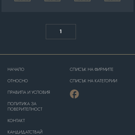
1
HAЧАЛО
СПИСЪК НА ФИРМИТЕ
OТНОСНО
СПИСЪК НА КАТЕГОРИИ
ПРАВИЛА И УСЛОВИЯ
ПОЛИТИКА ЗА
ПОВЕРИТЕЛНОСТ
КОНТАКТ
КАНДИДАТСТВАЙ