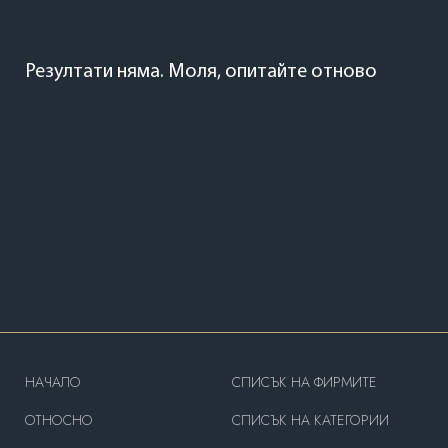
Резултати няма.
Моля, опитайте отново
HAЧАЛО
СПИСЪК НА ФИРМИТЕ
OТНОСНО
СПИСЪК НА КАТЕГОРИИ