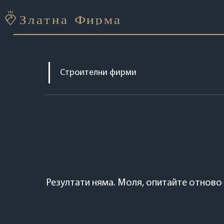
Резултати няма.
Моля, опитайте отново