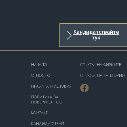
Кандидатствайте
тук
HAЧАЛО
СПИСЪК НА ФИРМИТЕ
OТНОСНО
СПИСЪК НА КАТЕГОРИИ
ПРАВИЛА И УСЛОВИЯ
ПОЛИТИКА ЗА
ПОВЕРИТЕЛНОСТ
КОНТАКТ
КАНДИДАТСТВАЙ