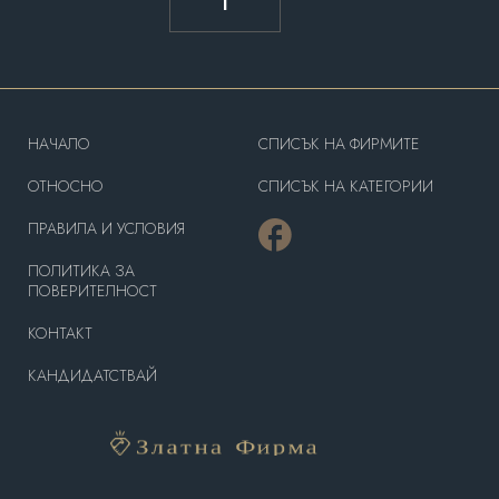
1
HAЧАЛО
СПИСЪК НА ФИРМИТЕ
OТНОСНО
СПИСЪК НА КАТЕГОРИИ
ПРАВИЛА И УСЛОВИЯ
ПОЛИТИКА ЗА
ПОВЕРИТЕЛНОСТ
КОНТАКТ
КАНДИДАТСТВАЙ