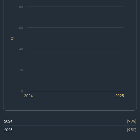
80
60
%
40
20
0
2024
2025
2024
(90%)
2025
(95%)