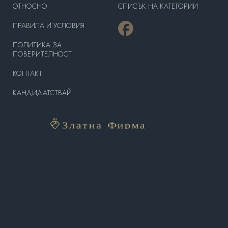
OТНОСНО
СПИСЪК НА КАТЕГОРИИ
ПРАВИЛА И УСЛОВИЯ
ПОЛИТИКА ЗА
ПОВЕРИТЕЛНОСТ
КОНТАКТ
КАНДИДАТСТВАЙ