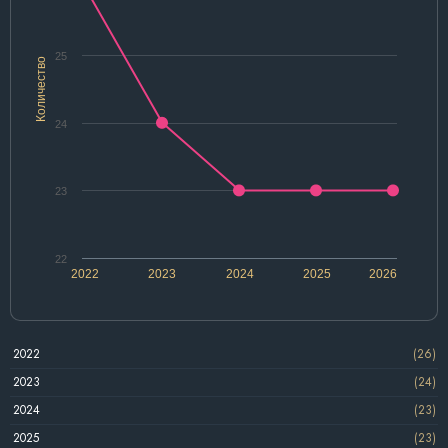
25
Количество
24
23
22
2022
2023
2024
2025
2026
2022
(26)
2023
(24)
2024
(23)
2025
(23)