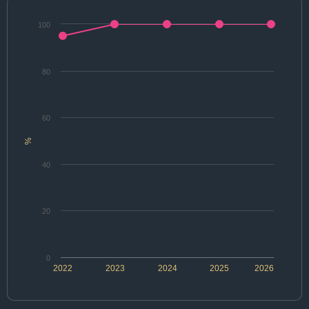
100
80
60
%
40
20
0
2022
2023
2024
2025
2026