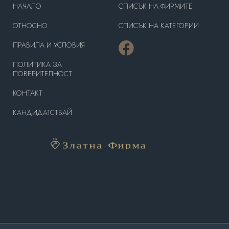
HAЧАЛО
СПИСЪК НА ФИРМИТЕ
OТНОСНО
СПИСЪК НА КАТЕГОРИИ
ПРАВИЛА И УСЛОВИЯ
ПОЛИТИКА ЗА
ПОВЕРИТЕЛНОСТ
КОНТАКТ
КАНДИДАТСТВАЙ