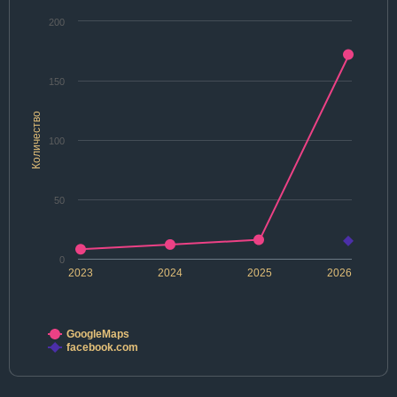
200
150
Количество
100
50
0
2023
2024
2025
2026
GoogleMaps
facebook.com