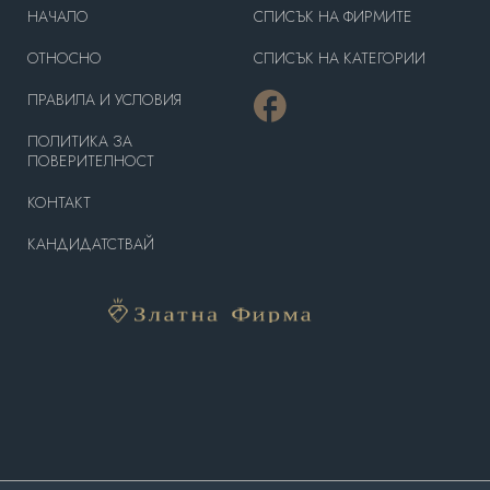
HAЧАЛО
СПИСЪК НА ФИРМИТЕ
OТНОСНО
СПИСЪК НА КАТЕГОРИИ
ПРАВИЛА И УСЛОВИЯ
ПОЛИТИКА ЗА
ПОВЕРИТЕЛНОСТ
КОНТАКТ
КАНДИДАТСТВАЙ