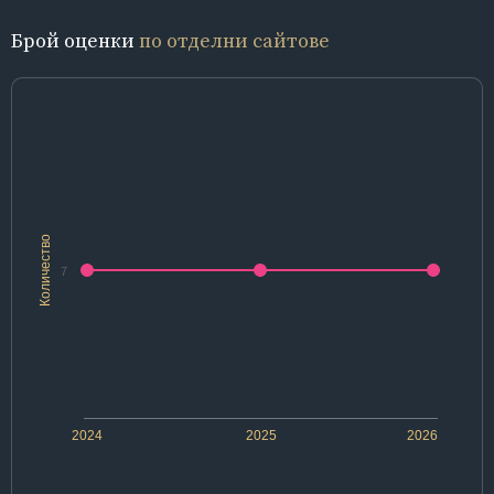
Брой оценки
по отделни сайтове
Количество
7
2024
2025
2026