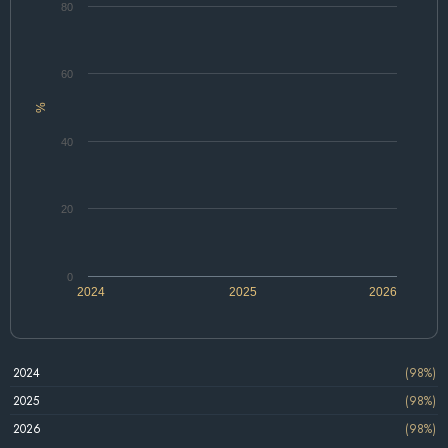
80
60
%
40
20
0
2024
2025
2026
2024
(98%)
2025
(98%)
2026
(98%)