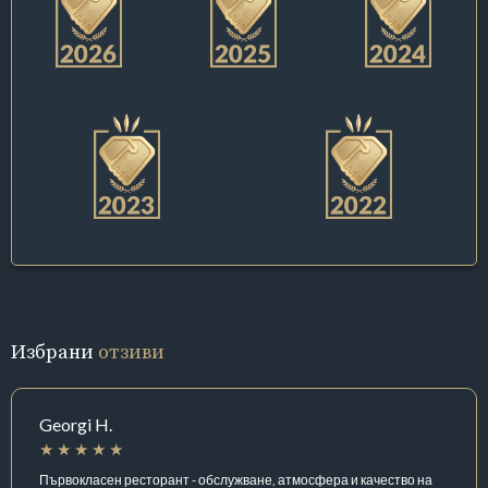
Избрани
отзиви
Georgi H.
Първокласен ресторант - обслужване, атмосфера и качество на