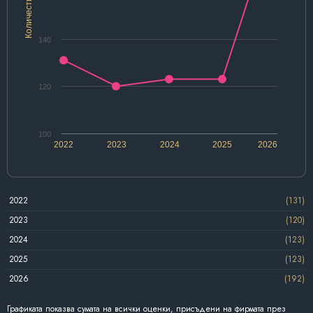
Количество
140
120
100
2022
2023
2024
2025
2026
2022
(131)
2023
(120)
2024
(123)
2025
(123)
2026
(192)
Графиката показва сумата на всички оценки, присъдени на фирмата през