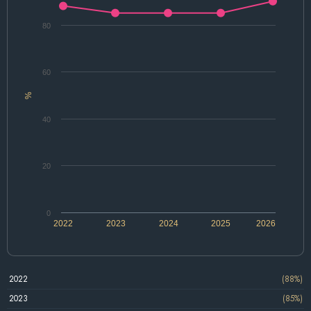
80
60
%
40
20
0
2022
2023
2024
2025
2026
2022
(88%)
2023
(85%)