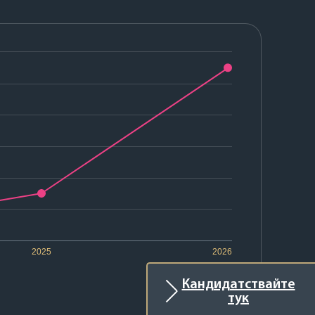
2025
2026
Кандидатствайте
тук