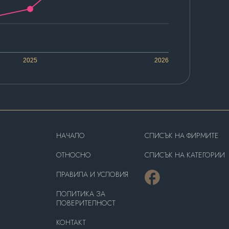
2025
2026
HAЧАЛО
СПИСЪК НА ФИРМИТЕ
OТНОСНО
СПИСЪК НА КАТЕГОРИИ
ПРАВИЛА И УСЛОВИЯ
ПОЛИТИКА ЗА
ПОВЕРИТЕЛНОСТ
КОНТАКТ