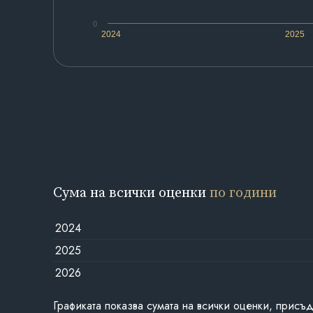
0
2024
2025
Сума на всички оценки
по години
2024
2025
2026
Графиката показва сумата на всички оценки, присъ