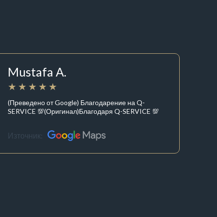
Mustafa A.
(Преведено от Google) Благодарение на Q-
SERVICE 💯(Оригинал)Благодаря Q-SERVICE 💯
Източник: