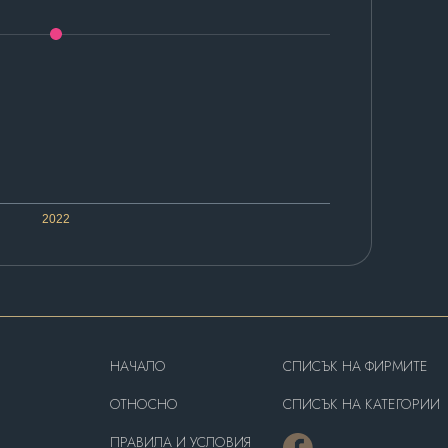
2022
HAЧАЛО
СПИСЪК НА ФИРМИТЕ
OТНОСНО
СПИСЪК НА КАТЕГОРИИ
ПРАВИЛА И УСЛОВИЯ