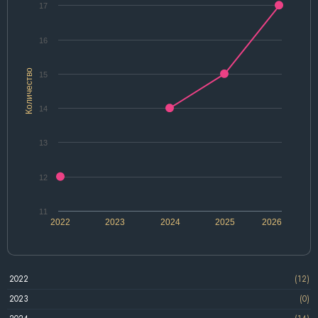
17
16
Количество
15
14
13
12
11
2022
2023
2024
2025
2026
2022
(12)
2023
(0)