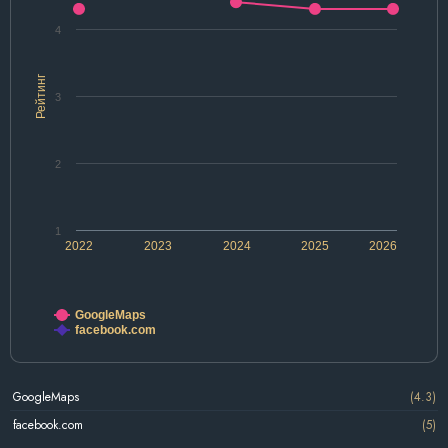
4
Рейтинг
3
2
1
2022
2023
2024
2025
2026
GoogleMaps
facebook.com
GoogleMaps
(4.3)
facebook.com
(5)