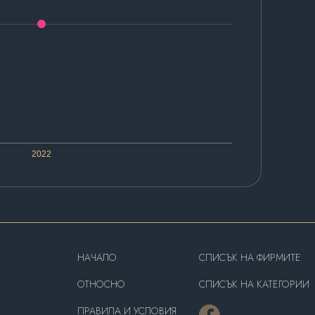
2022
HAЧАЛО
СПИСЪК НА ФИРМИТЕ
OТНОСНО
СПИСЪК НА КАТЕГОРИИ
ПРАВИЛА И УСЛОВИЯ