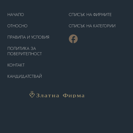
HAЧАЛО
СПИСЪК НА ФИРМИТЕ
OТНОСНО
СПИСЪК НА КАТЕГОРИИ
ПРАВИЛА И УСЛОВИЯ
ПОЛИТИКА ЗА
ПОВЕРИТЕЛНОСТ
КОНТАКТ
КАНДИДАТСТВАЙ