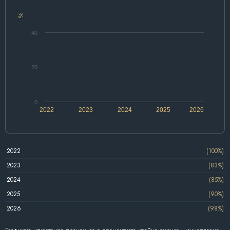
%
40
20
0
2022
2023
2024
2025
2026
2022
(100%)
2023
(83%)
2024
(85%)
2025
(90%)
2026
(98%)