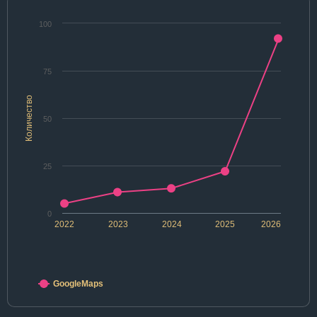
100
75
Количество
50
25
0
2022
2023
2024
2025
2026
GoogleMaps