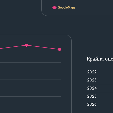
GoogleMaps
Крайна оц
2022
2023
2024
2025
2026