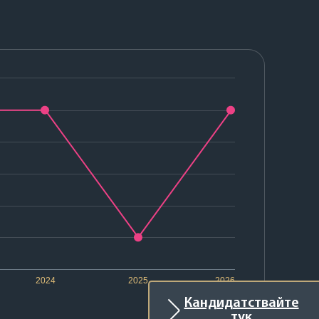
2024
2025
2026
Кандидатствайте
тук