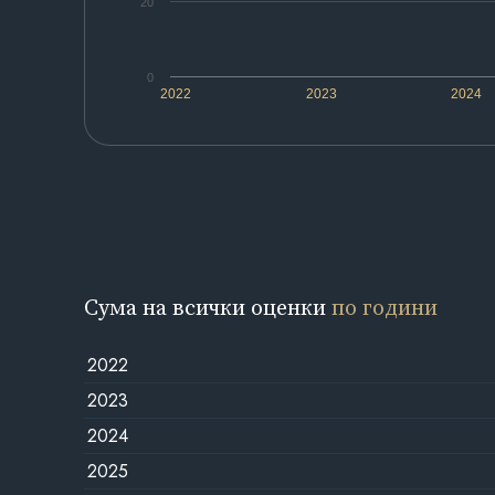
20
0
2022
2023
2024
Сума на всички оценки
по години
2022
2023
2024
2025