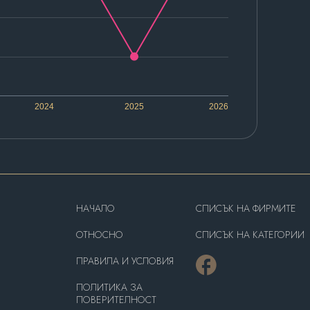
2024
2025
2026
HAЧАЛО
СПИСЪК НА ФИРМИТЕ
OТНОСНО
СПИСЪК НА КАТЕГОРИИ
ПРАВИЛА И УСЛОВИЯ
ПОЛИТИКА ЗА
ПОВЕРИТЕЛНОСТ