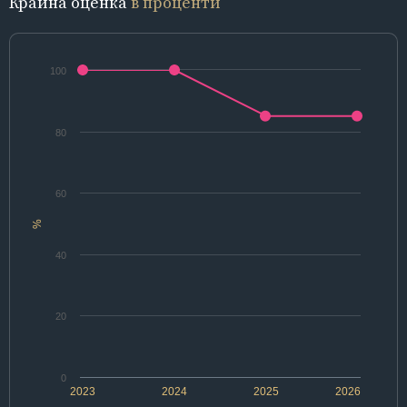
Крайна оценка
в проценти
100
80
60
%
40
20
0
2023
2024
2025
2026