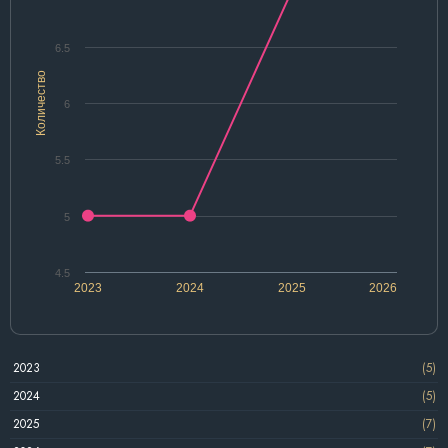
6.5
Количество
6
5.5
5
4.5
2023
2024
2025
2026
2023
(5)
2024
(5)
2025
(7)