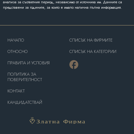
анализа за съответния период, независимо от източника им. Данните са
представени за годините, за които е имало налична пълна информация.
HAЧАЛО
СПИСЪК НА ФИРМИТЕ
OТНОСНО
СПИСЪК НА КАТЕГОРИИ
ПРАВИЛА И УСЛОВИЯ
ПОЛИТИКА ЗА
ПОВЕРИТЕЛНОСТ
КОНТАКТ
КАНДИДАТСТВАЙ