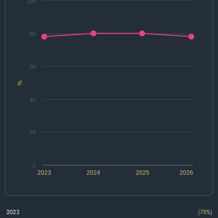
100
80
60
%
40
20
0
2023
2024
2025
2026
2023
(78%)