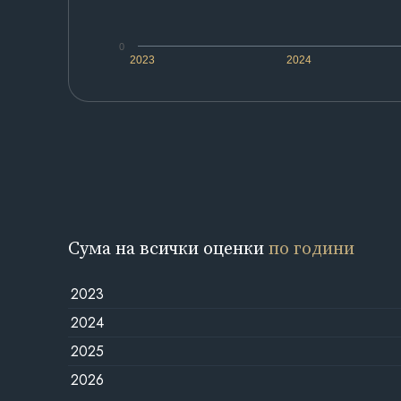
0
2023
2024
Сума на всички оценки
по години
2023
2024
2025
2026