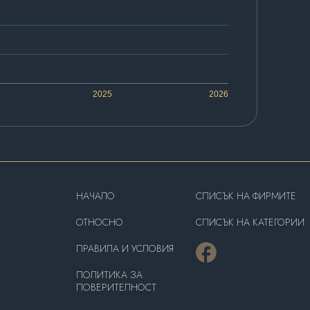
2025
2026
HAЧАЛО
СПИСЪК НА ФИРМИТЕ
OТНОСНО
СПИСЪК НА КАТЕГОРИИ
ПРАВИЛА И УСЛОВИЯ
ПОЛИТИКА ЗА
ПОВЕРИТЕЛНОСТ