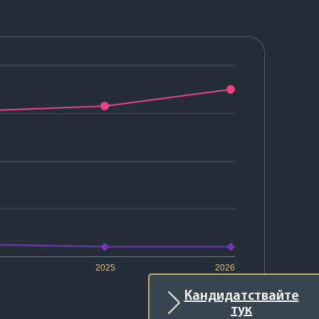
2025
2026
Кандидатствайте
тук