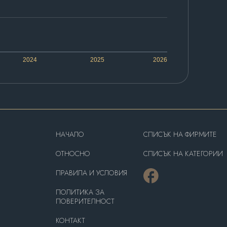
2024
2025
2026
HAЧАЛО
СПИСЪК НА ФИРМИТЕ
OТНОСНО
СПИСЪК НА КАТЕГОРИИ
ПРАВИЛА И УСЛОВИЯ
ПОЛИТИКА ЗА
ПОВЕРИТЕЛНОСТ
КОНТАКТ