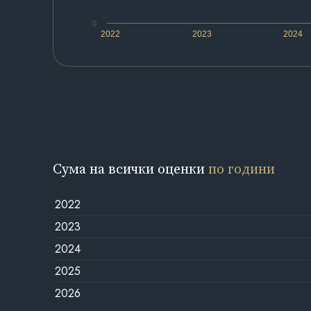
0
2022
2023
2024
Сума на всички оценки
по години
2022
2023
2024
2025
2026