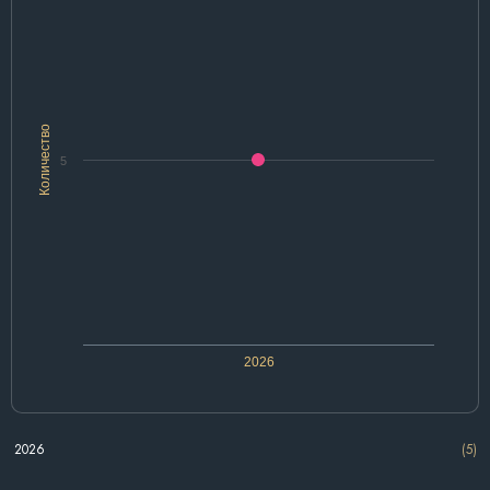
Количество
5
2026
2026
(5)