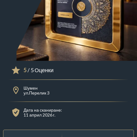
5
/ 5 Оценки
Шумен
ул.Перелик 3
Дата на сканиране:
11 април 2026 г.