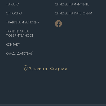
HAЧАЛО
СПИСЪК НА ФИРМИТЕ
OТНОСНО
СПИСЪК НА КАТЕГОРИИ
ПРАВИЛА И УСЛОВИЯ
ПОЛИТИКА ЗА
ПОВЕРИТЕЛНОСТ
КОНТАКТ
КАНДИДАТСТВАЙ