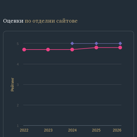
Оценки
по отделни сайтове
5
4
Рейтинг
3
2
1
2022
2023
2024
2025
2026