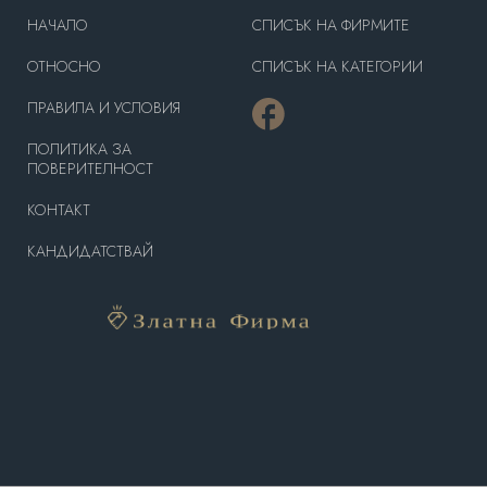
HAЧАЛО
СПИСЪК НА ФИРМИТЕ
OТНОСНО
СПИСЪК НА КАТЕГОРИИ
ПРАВИЛА И УСЛОВИЯ
ПОЛИТИКА ЗА
ПОВЕРИТЕЛНОСТ
КОНТАКТ
КАНДИДАТСТВАЙ