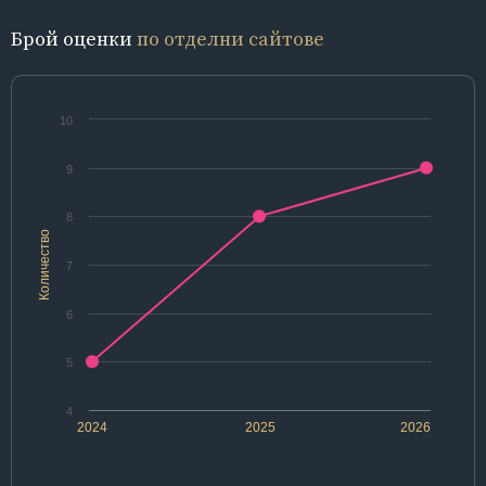
Брой оценки
по отделни сайтове
10
9
8
Количество
7
6
5
4
2024
2025
2026