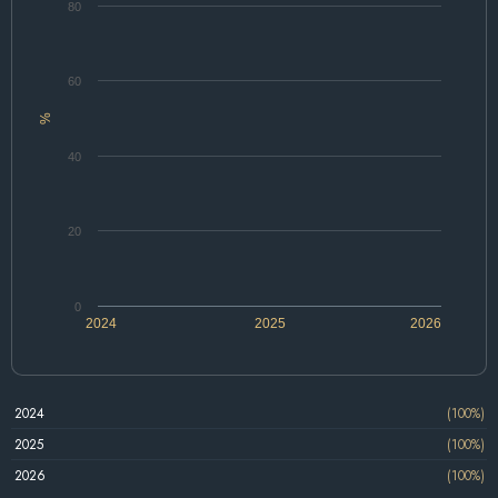
80
60
%
40
20
0
2024
2025
2026
2024
(100%)
2025
(100%)
2026
(100%)