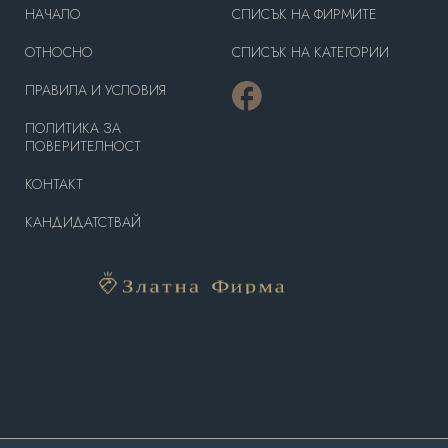
HAЧАЛО
СПИСЪК НА ФИРМИТЕ
OТНОСНО
СПИСЪК НА КАТЕГОРИИ
ПРАВИЛА И УСЛОВИЯ
ПОЛИТИКА ЗА
ПОВЕРИТЕЛНОСТ
КОНТАКТ
КАНДИДАТСТВАЙ