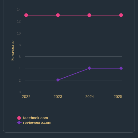
14
12
10
Количество
8
6
4
2
0
2022
2023
2024
2025
facebook.com
revieweuro.com