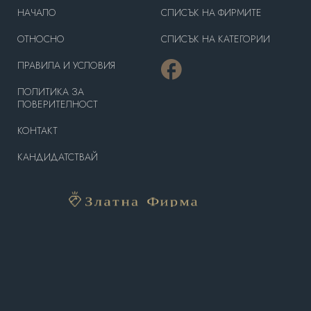
HAЧАЛО
СПИСЪК НА ФИРМИТЕ
OТНОСНО
СПИСЪК НА КАТЕГОРИИ
ПРАВИЛА И УСЛОВИЯ
ПОЛИТИКА ЗА
ПОВЕРИТЕЛНОСТ
КОНТАКТ
КАНДИДАТСТВАЙ