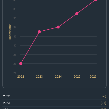
38
36
Количество
34
32
30
28
26
24
2022
2023
2024
2025
2026
2022
(26)
2023
(33)