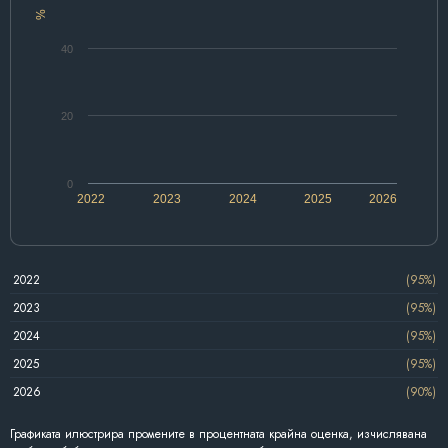
%
40
20
0
2022
2023
2024
2025
2026
2022
(95%)
2023
(95%)
2024
(95%)
2025
(95%)
2026
(90%)
Графиката илюстрира промените в процентната крайна оценка, изчислявана