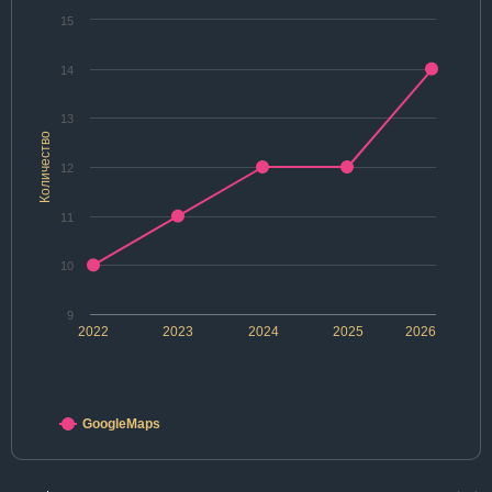
15
14
13
Количество
12
11
10
9
2022
2023
2024
2025
2026
GoogleMaps