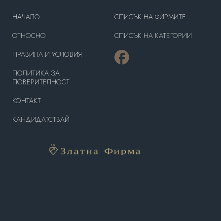
HAЧАЛО
СПИСЪК НА ФИРМИТЕ
OТНОСНО
СПИСЪК НА КАТЕГОРИИ
ПРАВИЛА И УСЛОВИЯ
ПОЛИТИКА ЗА
ПОВЕРИТЕЛНОСТ
КОНТАКТ
КАНДИДАТСТВАЙ