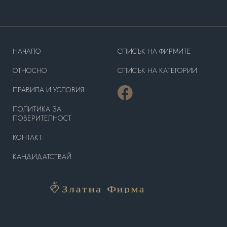
HAЧАЛО
СПИСЪК НА ФИРМИТЕ
OТНОСНО
СПИСЪК НА КАТЕГОРИИ
ПРАВИЛА И УСЛОВИЯ
ПОЛИТИКА ЗА
ПОВЕРИТЕЛНОСТ
КОНТАКТ
КАНДИДАТСТВАЙ