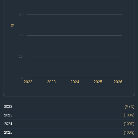
60
%
40
20
0
2022
2023
2024
2025
2026
2022
(98%)
2023
(100%)
2024
(100%)
2025
(100%)