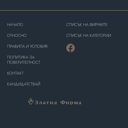
HAЧАЛО
СПИСЪК НА ФИРМИТЕ
OТНОСНО
СПИСЪК НА КАТЕГОРИИ
ПРАВИЛА И УСЛОВИЯ
ПОЛИТИКА ЗА
ПОВЕРИТЕЛНОСТ
КОНТАКТ
КАНДИДАТСТВАЙ