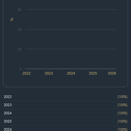
60
%
40
20
0
2022
2023
2024
2025
2026
2022
(100%)
2023
(100%)
2024
(100%)
2025
(100%)
2026
(100%)