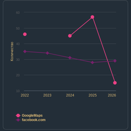
60
50
Количество
40
30
20
10
2022
2023
2024
2025
2026
GoogleMaps
facebook.com