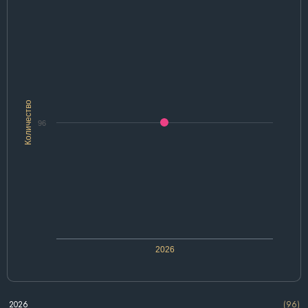
Количество
96
2026
2026
(96)