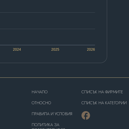
2024
2025
2026
HAЧАЛО
СПИСЪК НА ФИРМИТЕ
OТНОСНО
СПИСЪК НА КАТЕГОРИИ
ПРАВИЛА И УСЛОВИЯ
ПОЛИТИКА ЗА