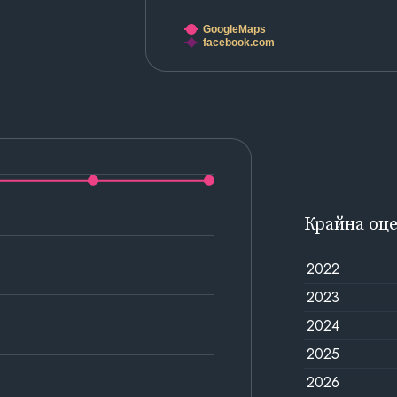
GoogleMaps
facebook.com
Крайна оц
2022
2023
2024
2025
2026