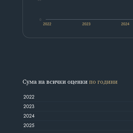
0
2022
2023
2024
Сума на всички оценки
по години
2022
2023
2024
2025