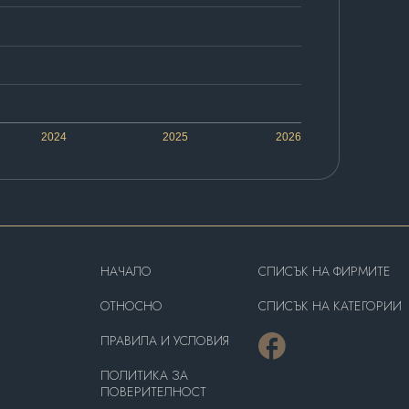
2024
2025
2026
HAЧАЛО
СПИСЪК НА ФИРМИТЕ
OТНОСНО
СПИСЪК НА КАТЕГОРИИ
ПРАВИЛА И УСЛОВИЯ
ПОЛИТИКА ЗА
ПОВЕРИТЕЛНОСТ