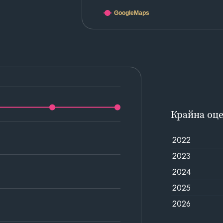
GoogleMaps
Крайна оц
2022
2023
2024
2025
2026