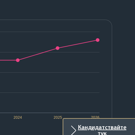
2024
2025
2026
Кандидатствайте
тук