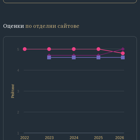
Оценки
по отделни сайтове
5
4
Рейтинг
3
2
1
2022
2023
2024
2025
2026