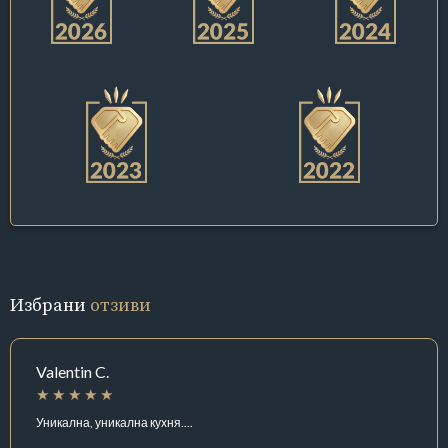
Избрани
отзиви
Valentin C.
Уникална, уникална кухня....