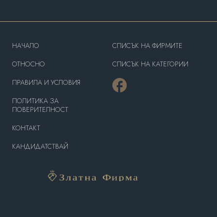
HAЧАЛО
СПИСЪК НА ФИРМИТЕ
OТНОСНО
СПИСЪК НА КАТЕГОРИИ
ПРАВИЛА И УСЛОВИЯ
ПОЛИТИКА ЗА
ПОВЕРИТЕЛНОСТ
КОНТАКТ
КАНДИДАТСТВАЙ