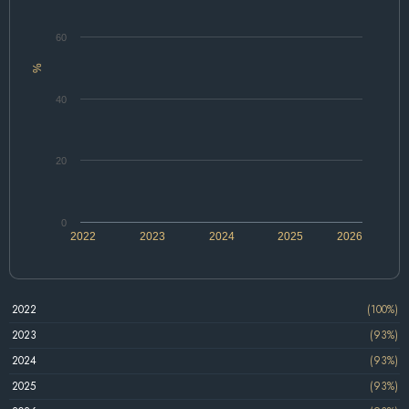
60
%
40
20
0
2022
2023
2024
2025
2026
2022
(100%)
2023
(93%)
2024
(93%)
2025
(93%)