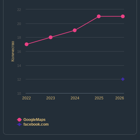
22
20
18
Количество
16
14
12
10
2022
2023
2024
2025
2026
GoogleMaps
facebook.com