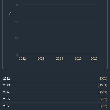
60
%
40
20
0
2022
2023
2024
2025
2026
2022
(100%)
2023
(100%)
2024
(100%)
2025
(98%)
2026
(98%)