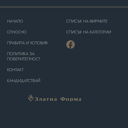
HAЧАЛО
СПИСЪК НА ФИРМИТЕ
OТНОСНО
СПИСЪК НА КАТЕГОРИИ
ПРАВИЛА И УСЛОВИЯ
ПОЛИТИКА ЗА
ПОВЕРИТЕЛНОСТ
КОНТАКТ
КАНДИДАТСТВАЙ