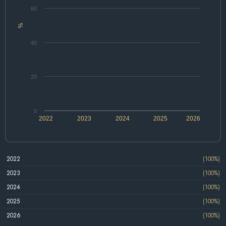
60
%
40
20
0
2022
2023
2024
2025
2026
2022
(100%)
2023
(100%)
2024
(100%)
2025
(100%)
2026
(100%)