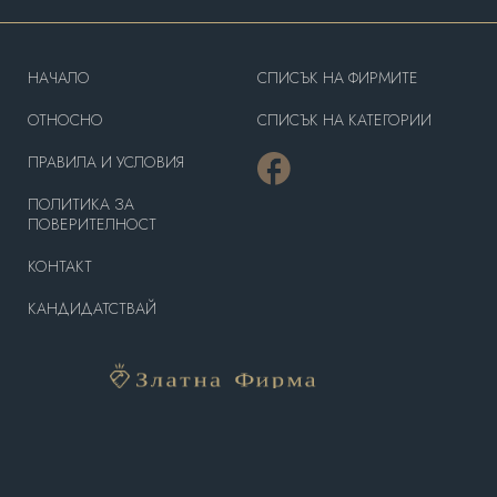
HAЧАЛО
СПИСЪК НА ФИРМИТЕ
OТНОСНО
СПИСЪК НА КАТЕГОРИИ
ПРАВИЛА И УСЛОВИЯ
ПОЛИТИКА ЗА
ПОВЕРИТЕЛНОСТ
КОНТАКТ
КАНДИДАТСТВАЙ