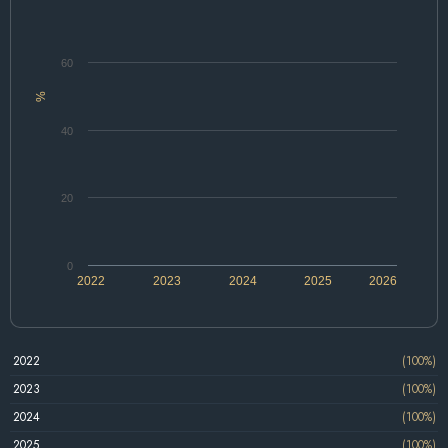
60
%
40
20
0
2022
2023
2024
2025
2026
2022
(100%)
2023
(100%)
2024
(100%)
2025
(100%)