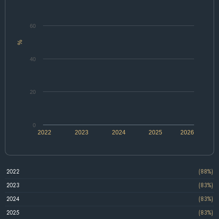
60
%
40
20
0
2022
2023
2024
2025
2026
2022
(88%)
2023
(83%)
2024
(83%)
2025
(83%)