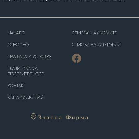
HAЧАЛО
СПИСЪК НА ФИРМИТЕ
OТНОСНО
СПИСЪК НА КАТЕГОРИИ
ПРАВИЛА И УСЛОВИЯ
ПОЛИТИКА ЗА
ПОВЕРИТЕЛНОСТ
КОНТАКТ
КАНДИДАТСТВАЙ