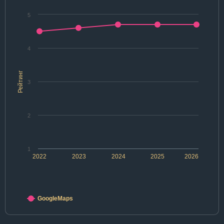
5
4
Рейтинг
3
2
1
2022
2023
2024
2025
2026
GoogleMaps