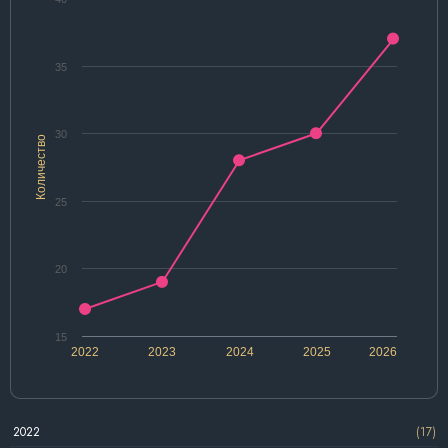
35
30
Количество
25
20
15
2022
2023
2024
2025
2026
2022
(17)