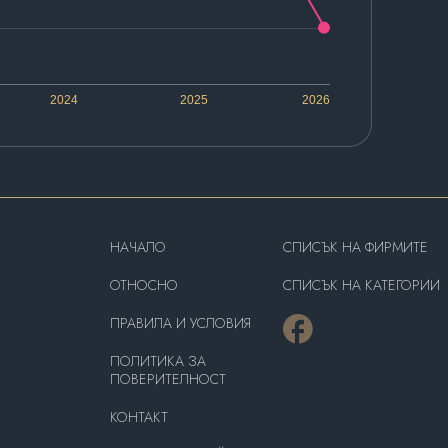
2024
2025
2026
HAЧАЛО
СПИСЪК НА ФИРМИТЕ
OТНОСНО
СПИСЪК НА КАТЕГОРИИ
ПРАВИЛА И УСЛОВИЯ
ПОЛИТИКА ЗА
ПОВЕРИТЕЛНОСТ
КОНТАКТ