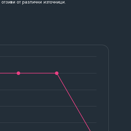
 отзиви от различни източници.