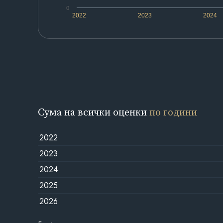
0
2022
2023
2024
Сума на всички оценки
по години
2022
2023
2024
2025
2026