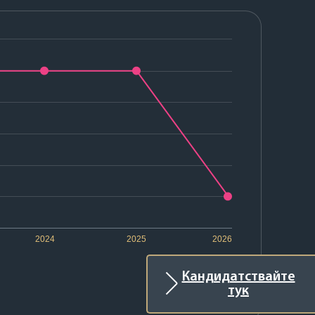
2024
2025
2026
Кандидатствайте
тук