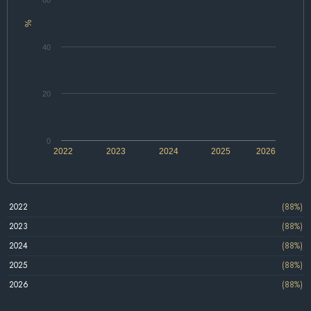
%
40
20
0
2022
2023
2024
2025
2026
2022
(88%)
2023
(88%)
2024
(88%)
2025
(88%)
2026
(88%)