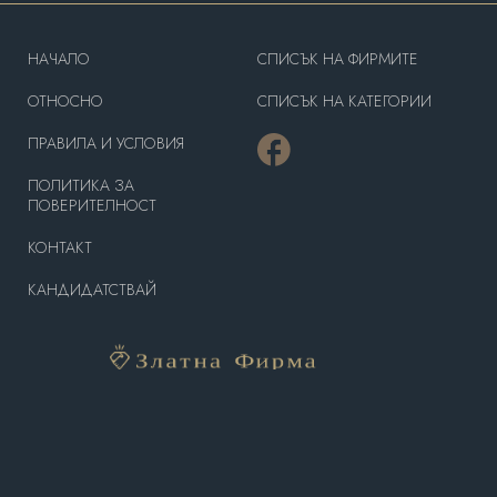
HAЧАЛО
СПИСЪК НА ФИРМИТЕ
OТНОСНО
СПИСЪК НА КАТЕГОРИИ
ПРАВИЛА И УСЛОВИЯ
ПОЛИТИКА ЗА
ПОВЕРИТЕЛНОСТ
КОНТАКТ
КАНДИДАТСТВАЙ