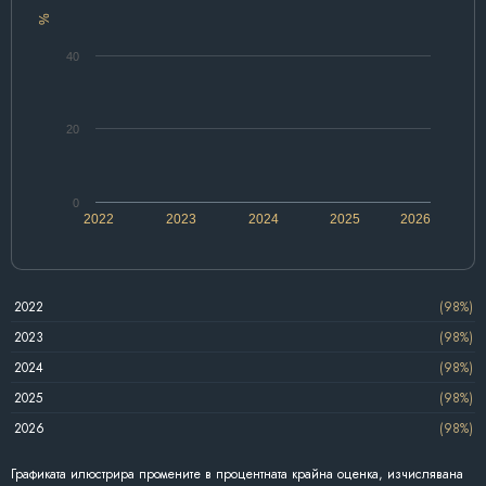
%
40
20
0
2022
2023
2024
2025
2026
2022
(98%)
2023
(98%)
2024
(98%)
2025
(98%)
2026
(98%)
Графиката илюстрира промените в процентната крайна оценка, изчислявана