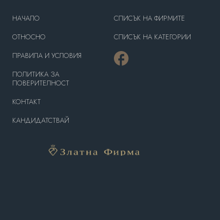
HAЧАЛО
СПИСЪК НА ФИРМИТЕ
OТНОСНО
СПИСЪК НА КАТЕГОРИИ
ПРАВИЛА И УСЛОВИЯ
ПОЛИТИКА ЗА
ПОВЕРИТЕЛНОСТ
КОНТАКТ
КАНДИДАТСТВАЙ