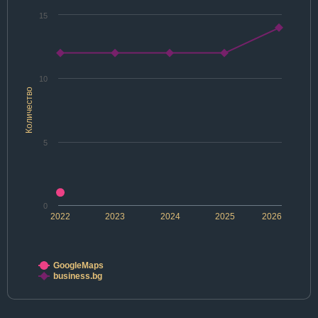
15
10
Количество
5
0
2022
2023
2024
2025
2026
GoogleMaps
business.bg