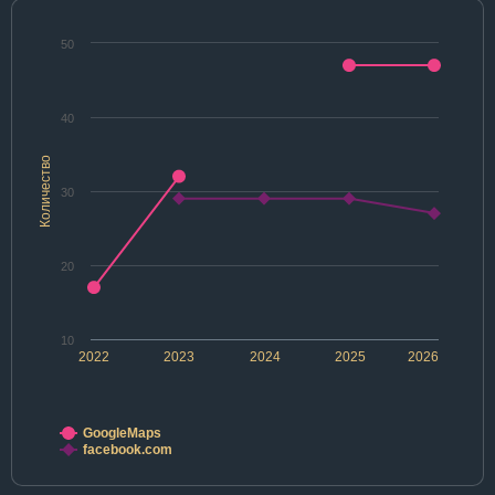
50
40
Количество
30
20
10
2022
2023
2024
2025
2026
GoogleMaps
facebook.com