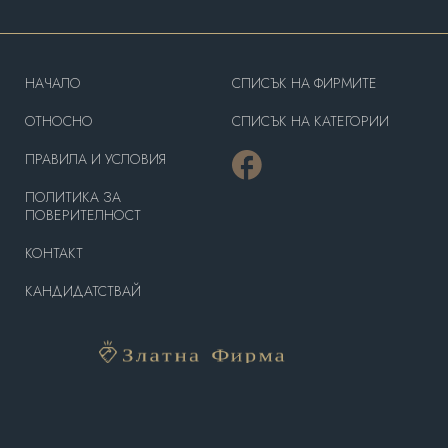
HAЧАЛО
СПИСЪК НА ФИРМИТЕ
OТНОСНО
СПИСЪК НА КАТЕГОРИИ
ПРАВИЛА И УСЛОВИЯ
ПОЛИТИКА ЗА
ПОВЕРИТЕЛНОСТ
КОНТАКТ
КАНДИДАТСТВАЙ