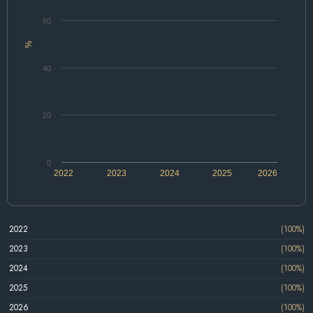
60
%
40
20
0
2022
2023
2024
2025
2026
2022
(100%)
2023
(100%)
2024
(100%)
2025
(100%)
2026
(100%)