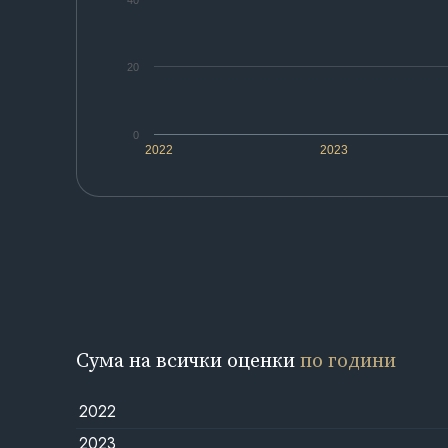
40
20
0
2022
2023
Сума на всички оценки
по години
2022
2023