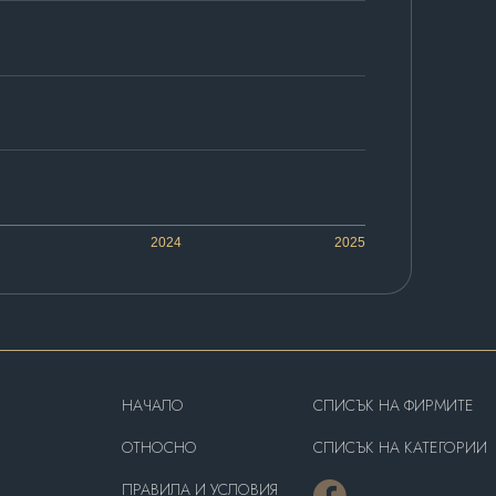
2024
2025
HAЧАЛО
СПИСЪК НА ФИРМИТЕ
OТНОСНО
СПИСЪК НА КАТЕГОРИИ
ПРАВИЛА И УСЛОВИЯ