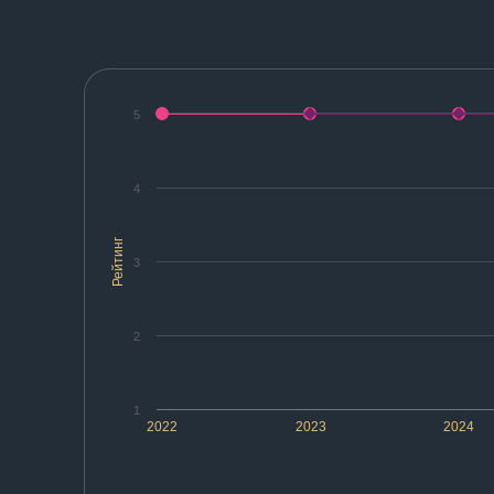
5
4
Рейтинг
3
2
1
2022
2023
2024