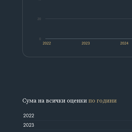
20
0
2022
2023
2024
Сума на всички оценки
по години
2022
2023