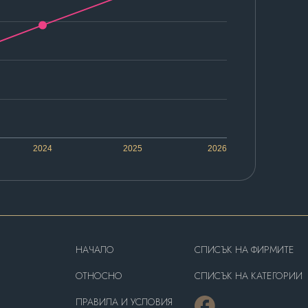
2024
2025
2026
HAЧАЛО
СПИСЪК НА ФИРМИТЕ
OТНОСНО
СПИСЪК НА КАТЕГОРИИ
ПРАВИЛА И УСЛОВИЯ