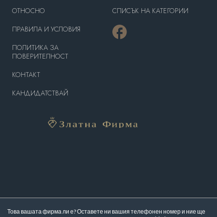
OТНОСНО
СПИСЪК НА КАТЕГОРИИ
ПРАВИЛА И УСЛОВИЯ
ПОЛИТИКА ЗА
ПОВЕРИТЕЛНОСТ
КОНТАКТ
КАНДИДАТСТВАЙ
Това вашата фирма ли е? Оставете ни вашия телефонен номер и ние ще