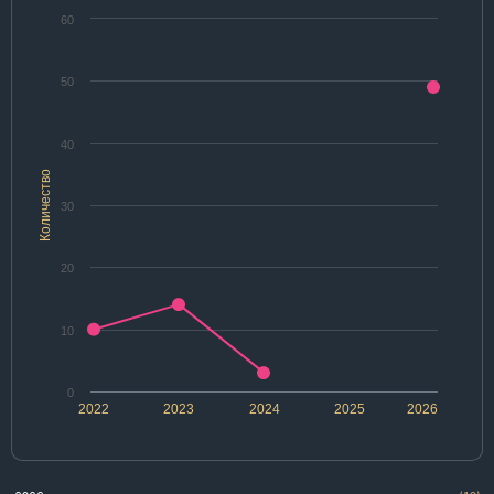
60
50
40
Количество
30
20
10
0
2022
2023
2024
2025
2026