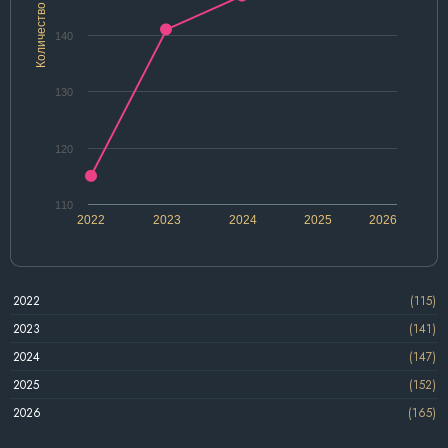
Количество
140
130
120
110
2022
2023
2024
2025
2026
2022
(115)
2023
(141)
2024
(147)
2025
(152)
2026
(165)