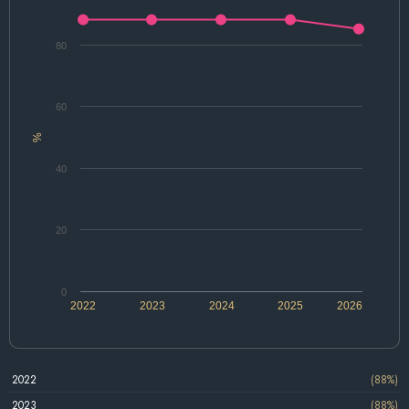
80
60
%
40
20
0
2022
2023
2024
2025
2026
2022
(88%)
2023
(88%)