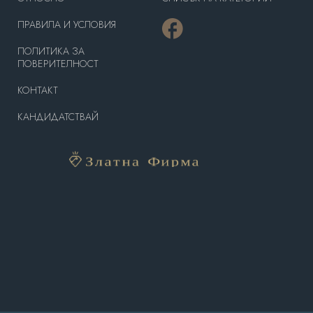
ПРАВИЛА И УСЛОВИЯ
ПОЛИТИКА ЗА
ПОВЕРИТЕЛНОСТ
КОНТАКТ
КАНДИДАТСТВАЙ